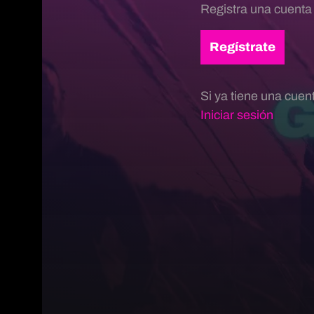
Registra una cuenta
Regístrate
Si ya tiene una cuen
Iniciar sesión