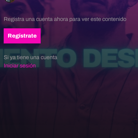
Registra una cuenta ahora para ver este contenido
Regístrate
Si ya tiene una cuenta
Iniciar sesión