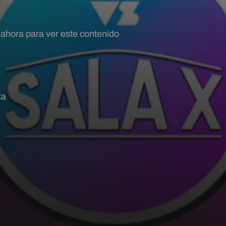
 ahora para ver este contenido
ta