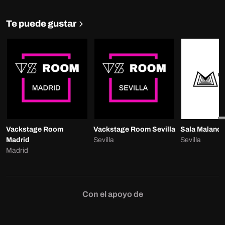
Te puede gustar
Vackstage Room
Vackstage Room Sevilla
Sala Malanda
Madrid
Sevilla
Sevilla
Madrid
Con el apoyo de