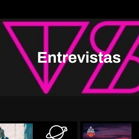
Entrevistas