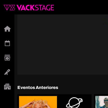
Eventos Anteriores