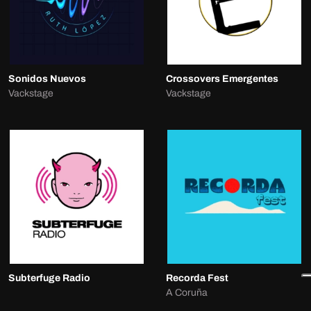
Sonidos Nuevos
Crossovers Emergentes
Vackstage
Vackstage
Subterfuge Radio
Recorda Fest
A Coruña