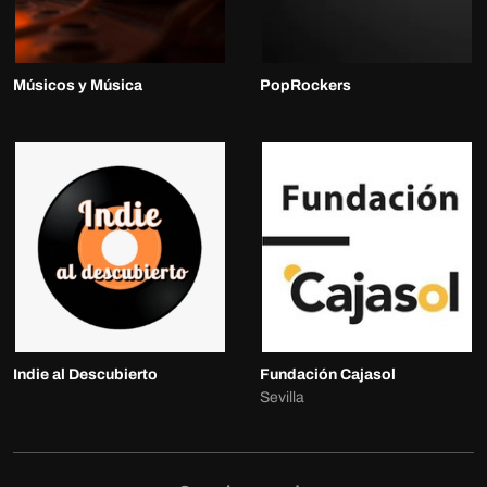
Músicos y Música
PopRockers
Indie al Descubierto
Fundación Cajasol
Sevilla