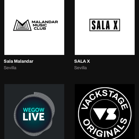
Sala Malandar
SALA X
Sevilla
Sevilla