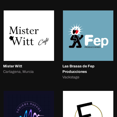
Mister Witt
Las Brasas de Fep
Cartagena, Murcia
Producciones
Vackstage