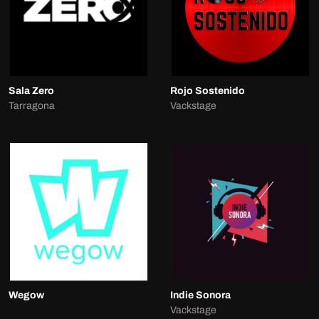
Sala Zero
Rojo Sostenido
Tarragona
Vackstage
Wegow
Indie Sonora
Vackstage