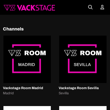
Channels
Vackstage Room Madrid
Vackstage Room Sevilla
Madrid
Sevilla