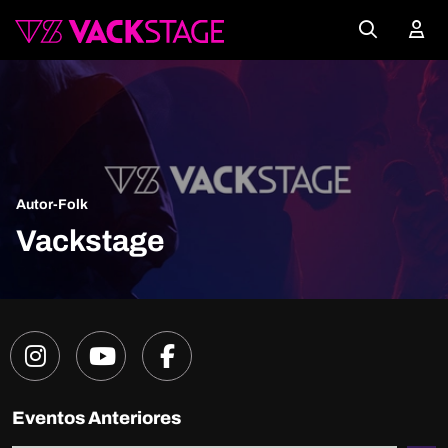
Autor-Folk
Vackstage
Eventos Anteriores