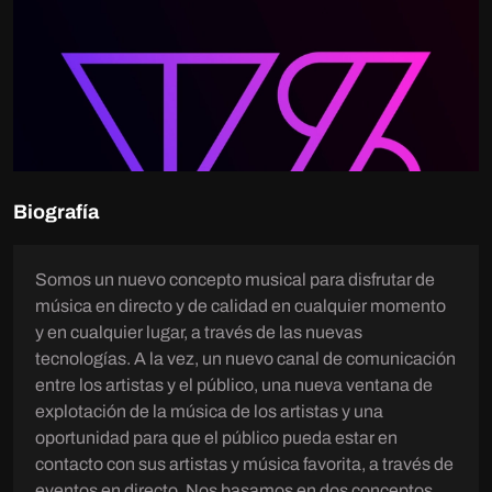
Biografía
Somos un nuevo concepto musical para disfrutar de
música en directo y de calidad en cualquier momento
y en cualquier lugar, a través de las nuevas
tecnologías. A la vez, un nuevo canal de comunicación
entre los artistas y el público, una nueva ventana de
explotación de la música de los artistas y una
oportunidad para que el público pueda estar en
contacto con sus artistas y música favorita, a través de
eventos en directo. Nos basamos en dos conceptos