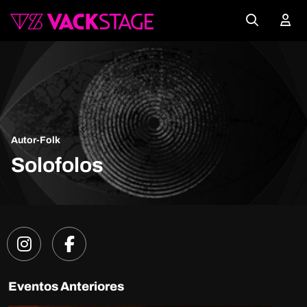
Autor-Folk
Solofolos
Eventos Anteriores