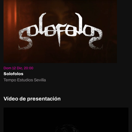
Dom 12 Dic, 20:00
Solofolos
Tempo Estudios Sevilla
Vídeo de presentación