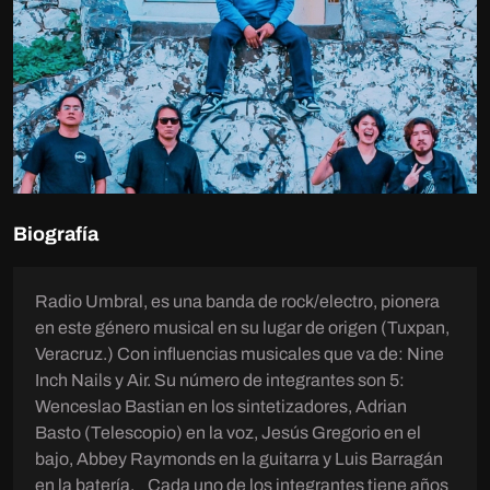
Biografía
Radio Umbral, es una banda de rock/electro, pionera
en este género musical en su lugar de origen (Tuxpan,
Veracruz.) Con influencias musicales que va de: Nine
Inch Nails y Air. Su número de integrantes son 5:
Wenceslao Bastian en los sintetizadores, Adrian
Basto (Telescopio) en la voz, Jesús Gregorio en el
bajo, Abbey Raymonds en la guitarra y Luis Barragán
en la batería. Cada uno de los integrantes tiene años