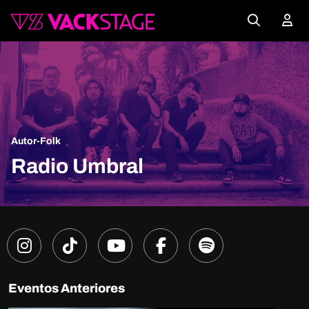
Autor-Folk
Radio Umbral
Eventos Anteriores