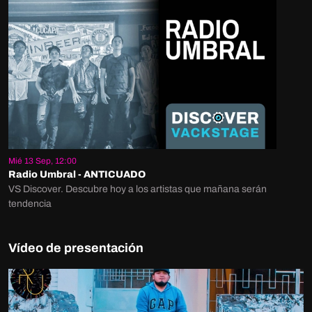
Mié 13 Sep, 12:00
Radio Umbral - ANTICUADO
VS Discover. Descubre hoy a los artistas que mañana serán
tendencia
Vídeo de presentación