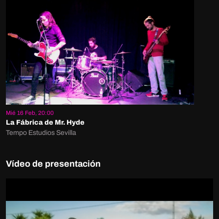
Mié 16 Feb, 20:00
La Fábrica de Mr. Hyde
Tempo Estudios Sevilla
Vídeo de presentación