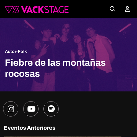
Autor-Folk
Fiebre de las montañas
rocosas
Eventos Anteriores