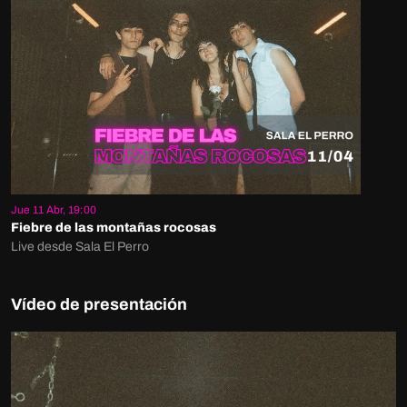
Jue 11 Abr, 19:00
Fiebre de las montañas rocosas
Live desde Sala El Perro
Vídeo de presentación