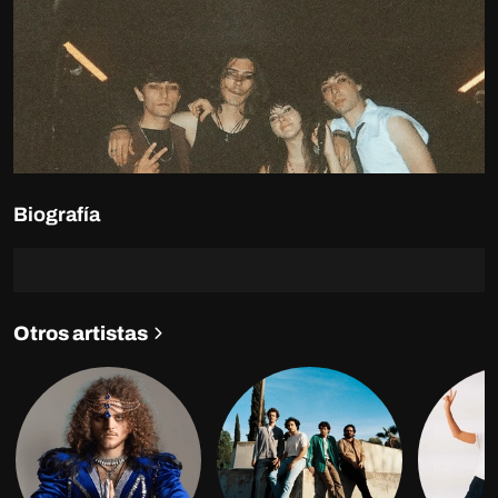
Biografía
Otros artistas